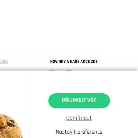
ÜHLE
NOVINKY A NAŠE AKCE ZDE
PŘIJMOUT VŠE
Odmítnout
Nastavit preference