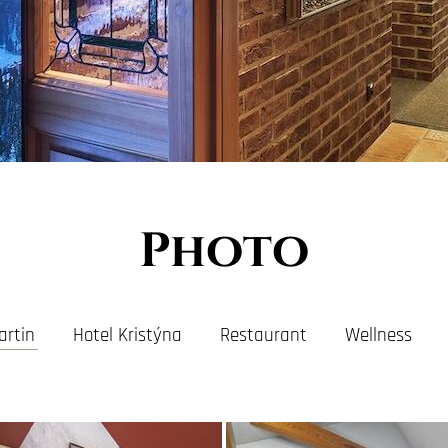
Photo
artin
Hotel Kristýna
Restaurant
Wellness