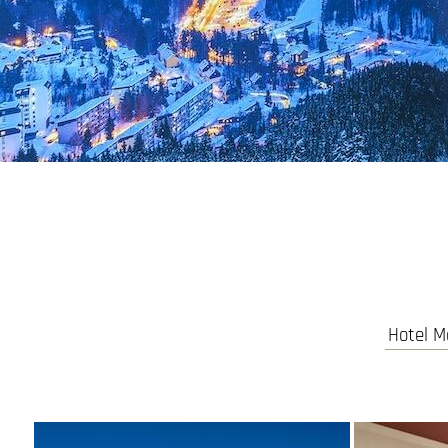
Hotel M