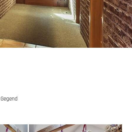
Gegend