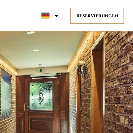
Reservierungen