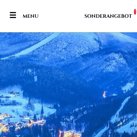
!
SONDERANGEBOT